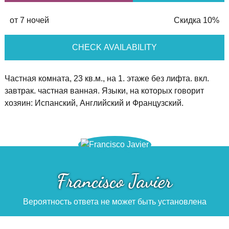
от 7 ночей
Скидка 10%
CHECK AVAILABILITY
Частная комната, 23 кв.м., на 1. этаже без лифта. вкл.
завтрак. частная ванная. Языки, на которых говорит
хозяин: Испанский, Английский и Французский.
Francisco Javier
Вероятность ответа не может быть установлена