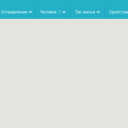
-
Отправление
Человек:
1
Тип жилья
Удобств