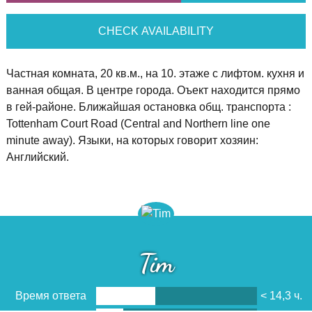
CHECK AVAILABILITY
Частная комната, 20 кв.м., на 10. этаже с лифтом. кухня и
ванная общая. В центре города. Оъект находится прямо
в гей-районе. Ближайшая остановка общ. транспорта :
Tottenham Court Road (Central and Northern line one
minute away). Языки, на которых говорит хозяин:
Английский.
Tim
Время ответа
< 14,3 ч.