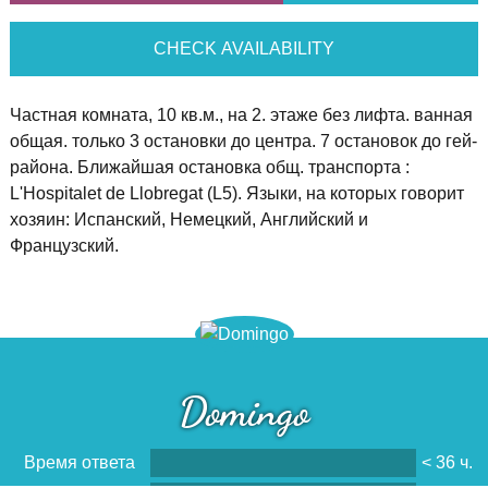
CHECK AVAILABILITY
Частная комната, 10 кв.м., на 2. этаже без лифта. ванная
общая. только 3 остановки до центра. 7 остановок до гей-
района. Ближайшая остановка общ. транспорта :
L'Hospitalet de Llobregat (L5). Языки, на которых говорит
хозяин: Испанский, Немецкий, Английский и
Французский.
Domingo
Время ответа
< 36 ч.